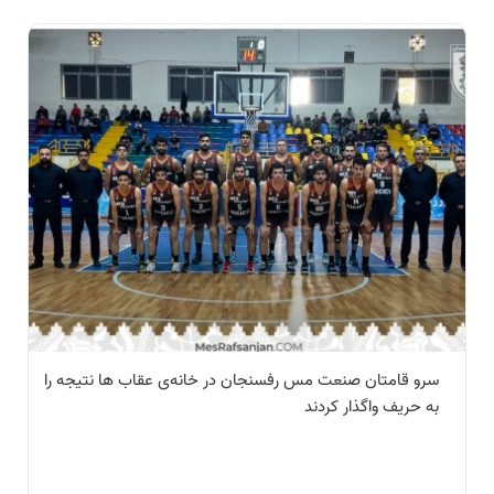
سرو قامتان صنعت مس رفسنجان در خانه‌ی عقاب ها نتیجه را
به حریف واگذار کردند