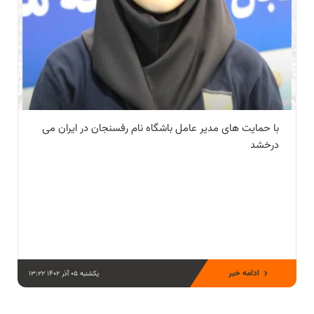
با حمایت های مدیر عامل باشگاه نام رفسنجان در ایران می
درخشد
ادامه خبر
یکشنبه 05 آذر 1402 13:22