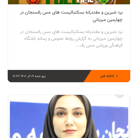
برد شیرین و مقتدرانه بسکتبالیست های مس رفسنجان در
چهارمین میزبانی
برد شیرین و مقتدرانه بسکتبالیست های مس رفسنجان در
چهارمین میزبانی به گزارش روابط عمومی و رسانه باشگاه
فرهنگی ورزشی مس رف...
ادامه خبر
پنج شنبه 09 آذر 1402 16:36