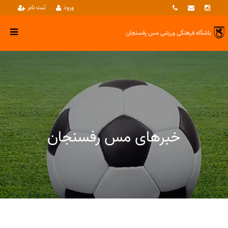
ورود
ثبت نام
باشگاه فرهنگی ورزشی
مس رفسنجان
خبرهای مس رفسنجان
خبرها
بسکتبال