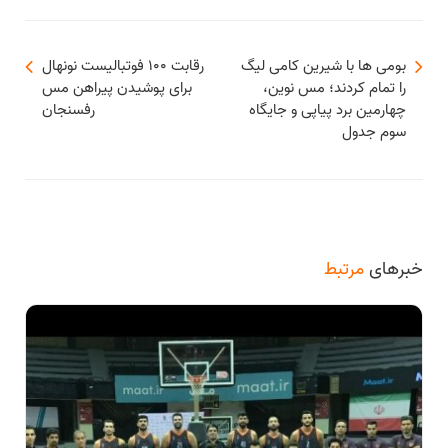
بومی ها با شیرین کامی لیگ
رقابت ۱۰۰ فوتبالیست نونهال
را تمام کردند؛ مس نوین،
برای پوشیدن پیراهن مس
چهارمین برد پیاپی و جایگاه
رفسنجان
سوم جدول
خبرهای
مرتبط