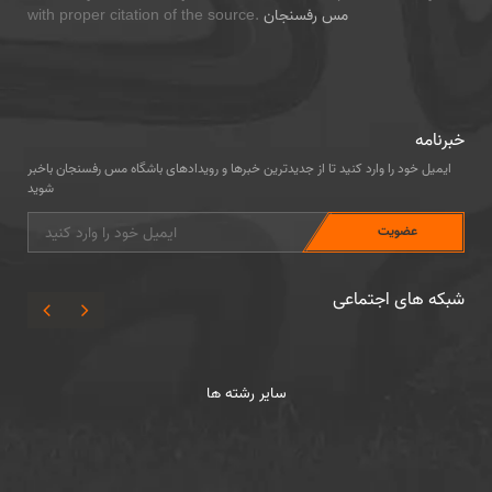
مس رفسنجان
with proper citation of the source.
خبرنامه
ایمیل خود را وارد کنید تا از جدیدترین خبرها و رویدادهای باشگاه مس رفسنجان باخبر
شوید
شبکه های اجتماعی
سایر رشته ها