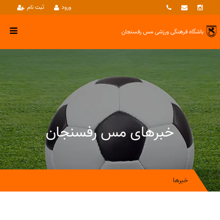
ورود
ثبت نام
باشگاه فرهنگی ورزشی
مس رفسنجان
خبرهای مس رفسنجان
خبرها