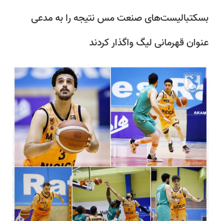
بسکتبالیست‌های صنعت مس نتیجه را به مدعی
عنوان قهرمانی لیگ واگذار کردند