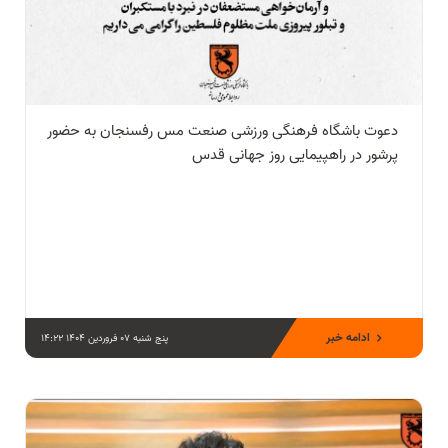
دعوت باشگاه فرهنگی ورزشی صنعت مس رفسنجان به حضور
پرشور در راهپیمایی روز جهانی قدس
ادامه خبر
پنج شنبه 07 فروردین 1404 14:22