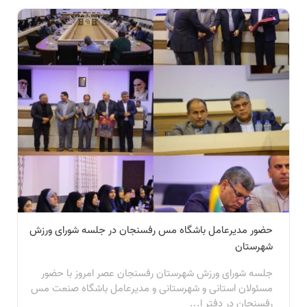
حضور مدیرعامل باشگاه مس رفسنجان در جلسه شورای ورزش
شهرستان
جلسه شورای ورزش شهرستان رفسنجان عصر امروز با حضور
مسئولان استانی و شهرستانی و مدیرعامل باشگاه صنعت مس
رفسنجان در دفتر ا...