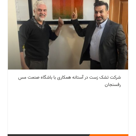
شرکت تشک زست در آستانه همکاری با باشگاه صنعت مس
رفسنجان