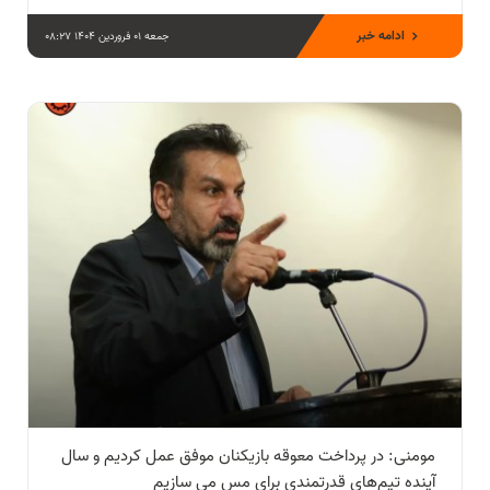
ادامه خبر
جمعه 01 فروردین 1404 08:27
مومنی: در پرداخت معوقه بازیکنان موفق عمل کردیم و سال
آینده تیم‌های قدرتمندی برای مس می سازیم