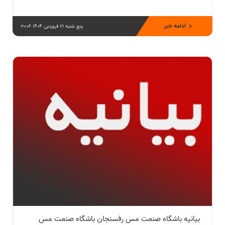
ادامه خبر
پنج شنبه 21 فروردین 1404 20:06
بیانیه باشگاه صنعت مس رفسنجان باشگاه صنعت مس