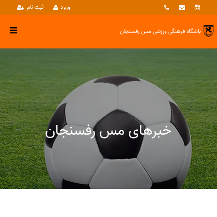
ورود
ثبت نام
باشگاه فرهنگی ورزشی
مس رفسنجان
خبرهای مس رفسنجان
خبرها
ساير