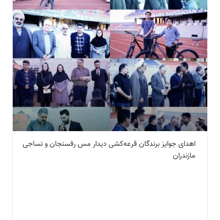
اهدای جوایز برندگان قرعه‌کشی دیدار مس رفسنجان و نساجی
مازندران