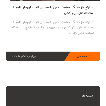
شطرنج باز باشگاه صنعت مس رفسنجان نایب قهرمان المپیاد
استعدادهای برتر کشور
شطرنج باز باشگاه صنعت مس رفسنجان نایب قهرمان المپیاد
استعدادهای برتر کشور حامد بهروزی مقدم، شطرنج باز باشگاه
صنعت مس رف...
ادامه خبر
چهارشنبه 07 آذر 1397 12:31
دسته ها