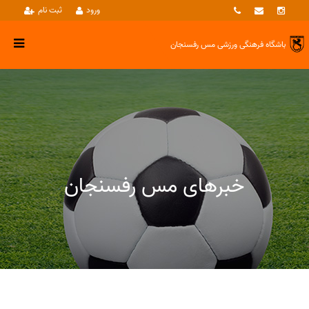
ورود
ثبت نام
باشگاه فرهنگی ورزشی
مس رفسنجان
خبرهای مس رفسنجان
خبرها
شـطرنج