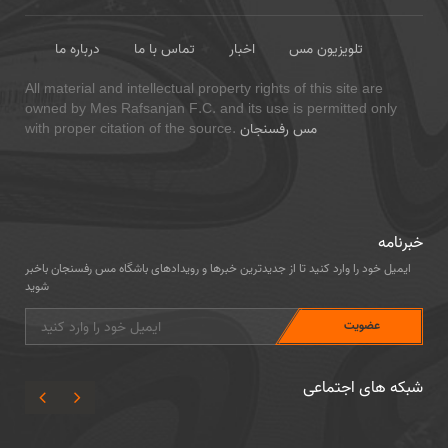
تلویزیون مس
اخبار
تماس با ما
درباره ما
All material and intellectual property rights of this site are
owned by Mes Rafsanjan F.C. and its use is permitted only
مس رفسنجان
with proper citation of the source.
خبرنامه
ایمیل خود را وارد کنید تا از جدیدترین خبرها و رویدادهای باشگاه مس رفسنجان باخبر
شوید
شبکه های اجتماعی