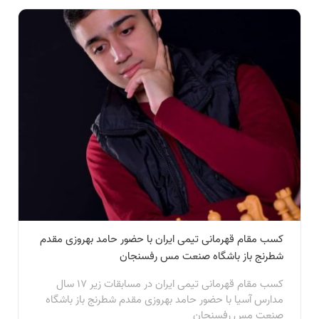
کسب مقام قهرمانی تیمی ایران با حضور حامد بهروزی مقدم
شطرنج باز باشگاه صنعت مس رفسنجان
کسب مقام قهرمانی تیمی ایران در مسابقات زیر ۱۷ سال
مدارس آسیا با حضور حامد بهروزی مقدم شطرنج باز باشگاه
صنعت مس رفسنجان