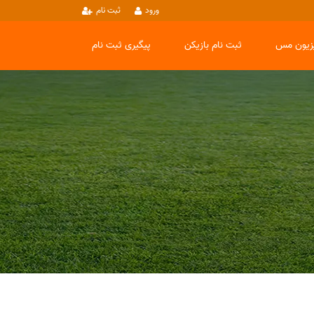
ورود
ثبت نام
یزیون مس
ثبت نام بازیکن
پیگیری ثبت نام