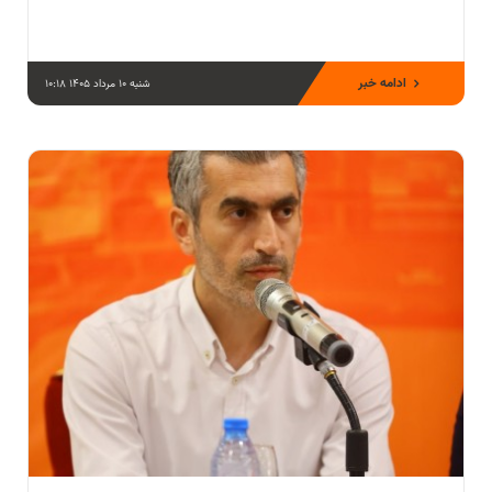
ادامه خبر
شنبه 10 مرداد 1405 10:18