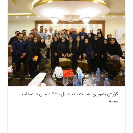
گزارش تصویری نشست مدیرعامل باشگاه مس با اصحاب
رسانه