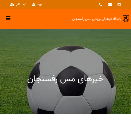
ورود
ثبت نام
باشگاه فرهنگی ورزشی
مس رفسنجان
خبرهای مس رفسنجان
خبرها