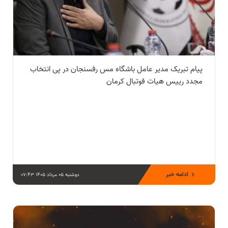
پیام تبریک مدیر عامل باشگاه مس رفسنجان در پی انتخاب
مجدد رییس هیات فوتبال کرمان
ادامه خبر
دوشنبه 05 مرداد 1405 07:43