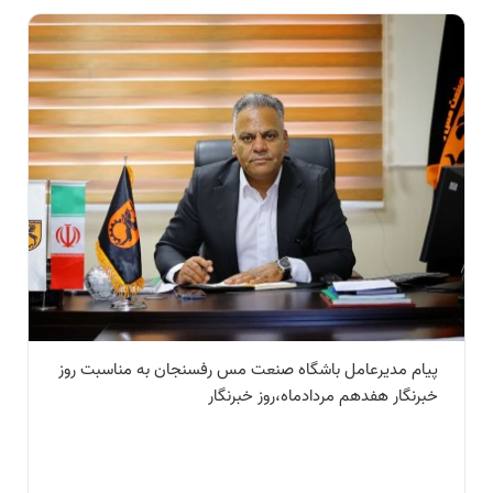
پیام مدیرعامل باشگاه صنعت مس رفسنجان به مناسبت روز
خبرنگار هفدهم مردادماه،روز خبرنگار