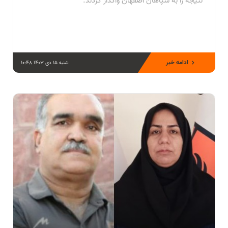
نتیجه را به سپاهان اصفهان واگذار کردند.
ادامه خبر
شنبه 15 دی 1403 10:48