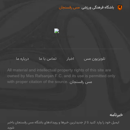
باشگاه فرهنگی ورزشی
مس رفسنجان
تلویزیون مس
اخبار
تماس با ما
درباره ما
All material and intellectual property rights of this site are
owned by Mes Rafsanjan F.C. and its use is permitted only
مس رفسنجان
with proper citation of the source.
خبرنامه
ایمیل خود را وارد کنید تا از جدیدترین خبرها و رویدادهای باشگاه مس رفسنجان باخبر
شوید