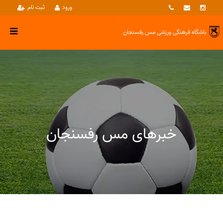
ورود
ثبت نام
باشگاه فرهنگی ورزشی
مس رفسنجان
خبرهای مس رفسنجان
خبرها
فوتسال