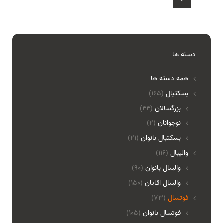
دسته ها
همه دسته ها
بسکتبال
(165)
بزرگسالان
(44)
نوجوانان
(2)
بسکتبال بانوان
(21)
والیبال
(116)
واليبال بانوان
(90)
واليبال اقايان
(150)
فوتسال
(73)
فوتسال بانوان
(105)