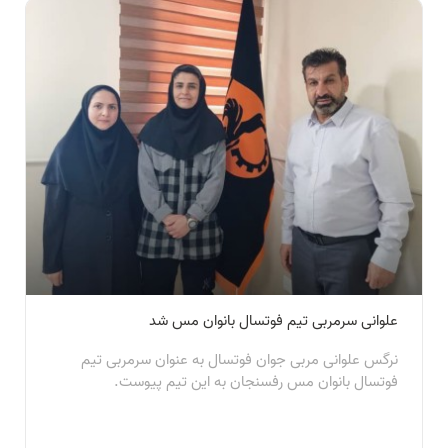
علوانی سرمربی تیم فوتسال بانوان مس شد
نرگس علوانی مربی جوان فوتسال به عنوان سرمربی تیم
فوتسال بانوان مس رفسنجان به این تیم پیوست.