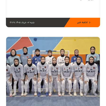
ادامه خبر
شنبه 02 خرداد 1405 16:38