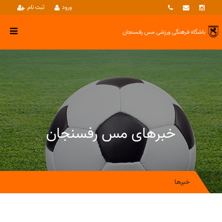
ورود
ثبت نام
باشگاه فرهنگی ورزشی
مس رفسنجان
خبرهای مس رفسنجان
خبرها