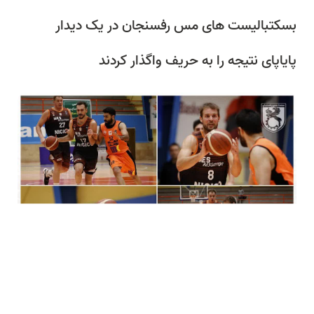
بسکتبالیست های مس رفسنجان در یک دیدار
پایاپای نتیجه را به حریف واگذار کردند