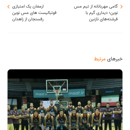
گامی مهربانانه از تیم مس
ارمغان یک امتیازی
نوین؛ دیداری گرم با
فوتبالیست های مس نوین
فرشته‌های نازنین
رفسنجان از زاهدان
خبرهای
مرتبط