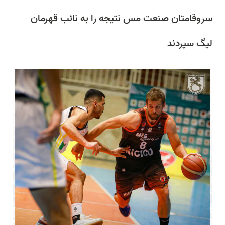
سروقامتان صنعت مس نتیجه را به نائب قهرمان
لیگ سپردند