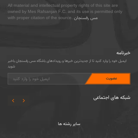
All material and intellectual property rights of this site are
owned by Mes Rafsanjan F.C. and its use is permitted only
مس رفسنجان
with proper citation of the source.
خبرنامه
ایمیل خود را وارد کنید تا از جدیدترین خبرها و رویدادهای باشگاه مس رفسنجان باخبر
شوید
شبکه های اجتماعی
سایر رشته ها