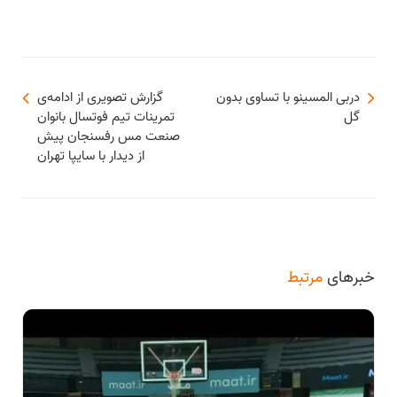
دربی المسینو با تساوی بدون
گزارش تصویری از ادامه‌ی
گل
تمرینات تیم فوتسال بانوان
صنعت مس رفسنجان پیش
از دیدار با سایپا تهران
خبرهای
مرتبط