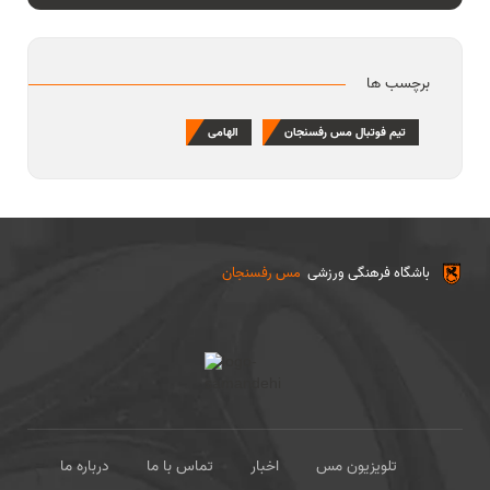
برچسب ها
تیم فوتبال مس رفسنجان
الهامی
باشگاه فرهنگی ورزشی
مس رفسنجان
تلویزیون مس
اخبار
تماس با ما
درباره ما