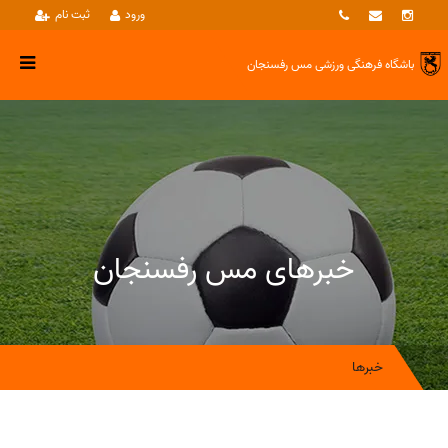
ورود
ثبت نام
باشگاه فرهنگی ورزشی
مس رفسنجان
خبرهای مس رفسنجان
خبرها