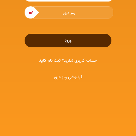
ورود
حساب کاربری ندارید؟
ثبت نام کنید
فراموشی رمز عبور