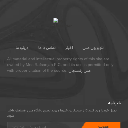
تلویزیون مس
اخبار
تماس با ما
درباره ما
All material and intellectual property rights of this site are
owned by Mes Rafsanjan F.C. and its use is permitted only
مس رفسنجان
with proper citation of the source.
خبرنامه
ایمیل خود را وارد کنید تا از جدیدترین خبرها و رویدادهای باشگاه مس رفسنجان باخبر
شوید