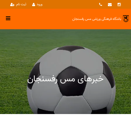
ورود
ثبت نام
باشگاه فرهنگی ورزشی
مس رفسنجان
خبرهای مس رفسنجان
خبرها
بزرگسالان