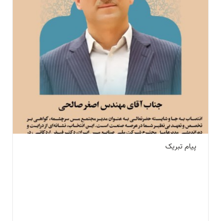
پیام تبریک