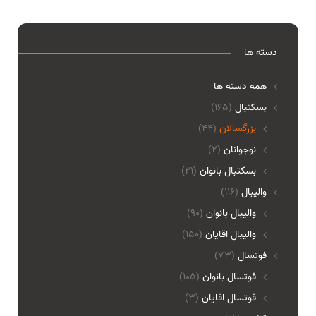
دسته ها
همه دسته ها
بسکتبال
(165)
بزرگسالان
(44)
نوجوانان
(2)
بسکتبال بانوان
(21)
والیبال
(116)
واليبال بانوان
(90)
واليبال اقايان
(150)
فوتسال
(73)
فوتسال بانوان
(105)
فوتسال اقايان
(3)