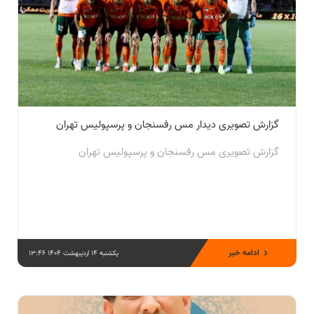
گزارش تصویری دیدار مس رفسنجان و پرسپولیس تهران
گزارش تصویری مس رفسنجان و پرسپولیس تهران
ادامه خبر
یکشنبه 14 اردیبهشت 1404 13:46