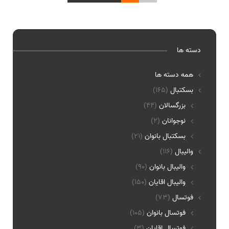
دسته ها
همه دسته ها
بسکتبال
(165)
بزرگسالان
(44)
نوجوانان
(2)
بسکتبال بانوان
(21)
والیبال
(116)
واليبال بانوان
(90)
واليبال اقايان
(150)
فوتسال
(73)
فوتسال بانوان
(105)
فوتسال اقايان
(3)