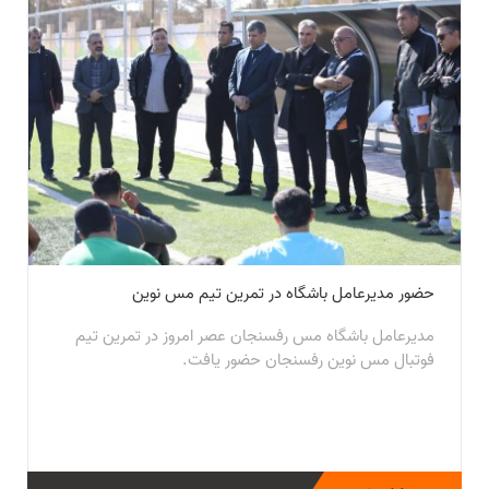
حضور مدیرعامل باشگاه در تمرین تیم مس نوین
مدیرعامل باشگاه مس رفسنجان عصر امروز در تمرین تیم
فوتبال مس نوین رفسنجان حضور یافت.