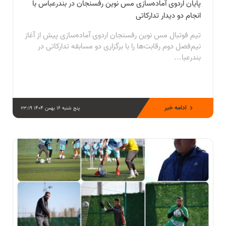
پایان اردوی آماده‌سازی مس نوین رفسنجان در بندرعباس با
انجام دو دیدار تدارکاتی
تیم فوتبال مس نوین رفسنجان اردوی آماده‌سازی پیش از آغاز
نیم‌فصل دوم رقابت‌ها را با برگزاری دو مسابقه تدارکاتی در
بندرعبا...
ادامه خبر
پنج شنبه 16 بهمن 1404 23:19