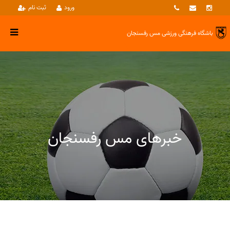
ورود
ثبت نام
باشگاه فرهنگی ورزشی
مس رفسنجان
خبرهای مس رفسنجان
خبرها
نوین