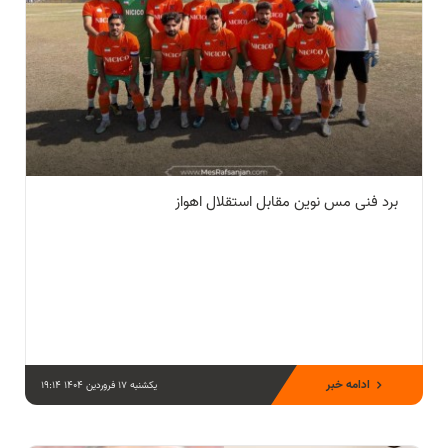
برد فنی مس نوین مقابل استقلال اهواز
ادامه خبر
یکشنبه 17 فروردین 1404 19:14