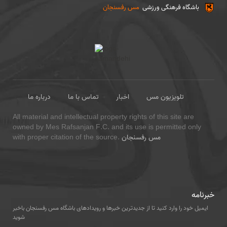
باشگاه فرهنگی ورزشی
مس رفسنجان
تلویزیون مس
اخبار
تماس با ما
درباره ما
All material and intellectual property rights of this site are
owned by Mes Rafsanjan F.C. and its use is permitted only
مس رفسنجان
with proper citation of the source.
خبرنامه
ایمیل خود را وارد کنید تا از جدیدترین خبرها و رویدادهای باشگاه مس رفسنجان باخبر
شوید