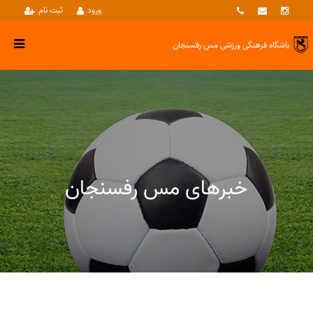
ورود
ثبت نام
باشگاه فرهنگی ورزشی
مس رفسنجان
خبرهای مس رفسنجان
خبرها
بسکتبال