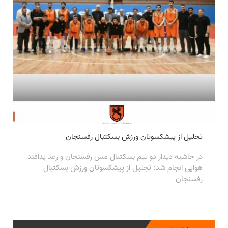
تجلیل از پیشکسوتان ورزش بسکتبال رفسنجان
در حاشیه دیدار دو تیم بسکتبال مس رفسنجان و رعد پدافند
هوایی انجام شد: تجلیل از پیشکسوتان ورزش بسکتبال
رفسنجان