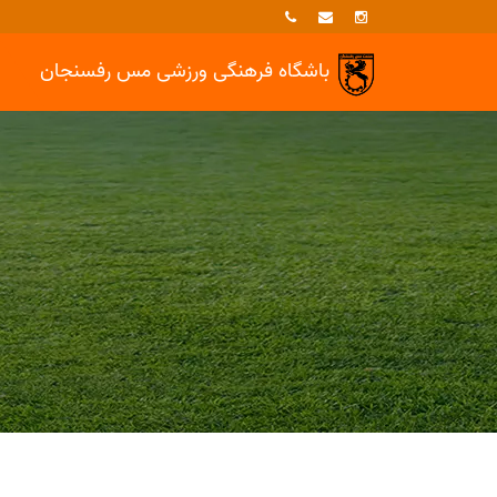
باشگاه فرهنگی ورزشی
مس رفسنجان
خبرها
فوتسال بانوان