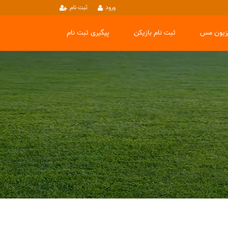
ورود
ثبت نام
یزیون مس
ثبت نام بازیکن
پیگیری ثبت نام