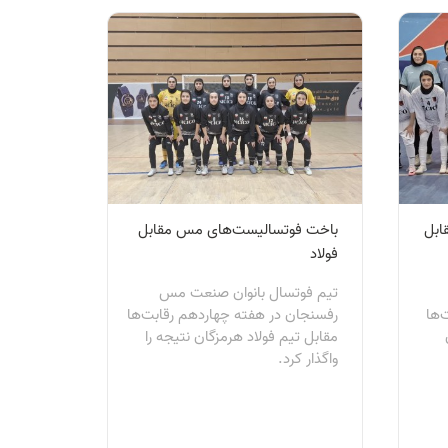
ابل
باخت فوتسالیست‌های مس مقابل
فولاد
تیم فوتسال بانوان صنعت مس
‌ها
رفسنجان در هفته چهاردهم رقابت‌ها
مقابل تیم فولاد هرمزگان نتیجه را
واگذار کرد.