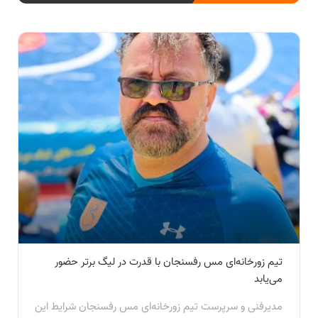
تیم زورخانه‌ای مس رفسنجان با قدرت در لیگ برتر حضور
می‌یابد
مدیرفنی و سرپرست تیم زورخانه‌ای مس رفسنجان شرایط این