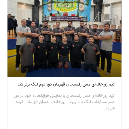
تیم زورخانه‌ای مس رفسنجان قهرمان دور دوم لیگ برتر شد
تیم زورخانه‌ای مس رفسنجان با نمایش فوق‌العاده خود در دور
دوم مسابقات لیگ برتر ورزش زورخانه‌ای عنوان قهرمانی گروه
شهید...