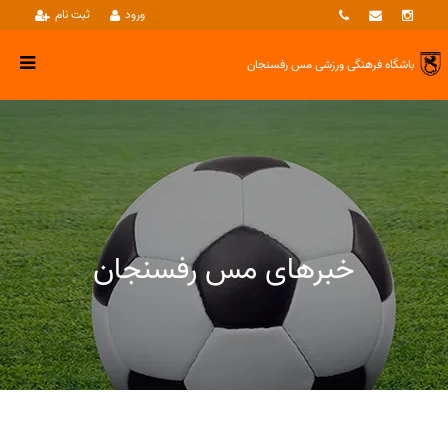
ورود
ثبت نام
باشگاه فرهنگی ورزشی
مس رفسنجان
خبرهای مس رفسنجان
خبرها
ورزش پهلوانی و زورخانه ای