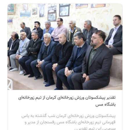
تقدیر پیشکسوتان ورزش زورخانه‌ای کرمان از تیم زورخانه‌ای
باشگاه مس
پیشکسوتان ورزش زورخانه‌ای کرمان شب گذشته به پاس
قهرمانی تیم زورخانه‌ای باشگاه مس رفسنجان از مدیر و
سرمربی این تیم تقدیر...