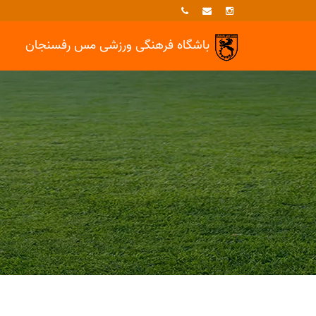
باشگاه فرهنگی ورزشی
مس رفسنجان
خبرها
وزنه برداری