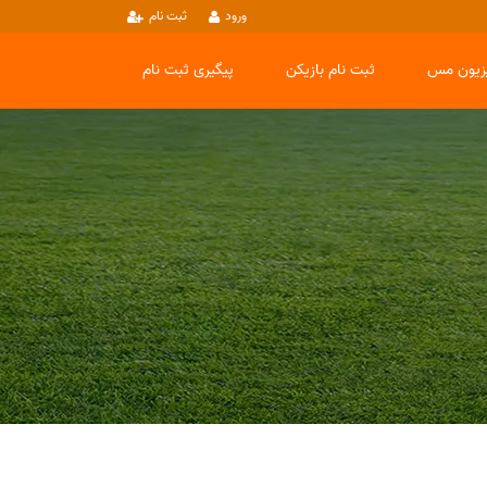
ورود
ثبت نام
یزیون مس
ثبت نام بازیکن
پیگیری ثبت نام