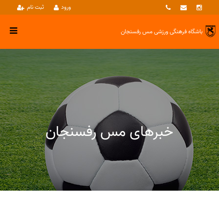
ورود
ثبت نام
باشگاه فرهنگی ورزشی
مس رفسنجان
خبرهای مس رفسنجان
خبرها
بسکتبال