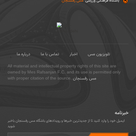
باشگاه فرهنگی ورزشی
مس رفسنجان
تلویزیون مس
اخبار
تماس با ما
درباره ما
All material and intellectual property rights of this site are
owned by Mes Rafsanjan F.C. and its use is permitted only
مس رفسنجان
with proper citation of the source.
خبرنامه
ایمیل خود را وارد کنید تا از جدیدترین خبرها و رویدادهای باشگاه مس رفسنجان باخبر
شوید