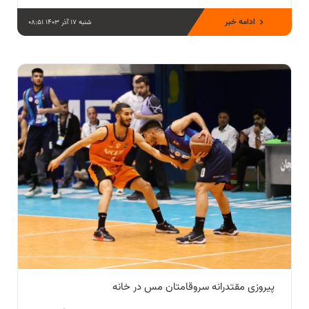
ادامه خبر
شنبه 17 آذر 1403 08:51
پیروزی مقتدرانه سروقامتان مس در خانه