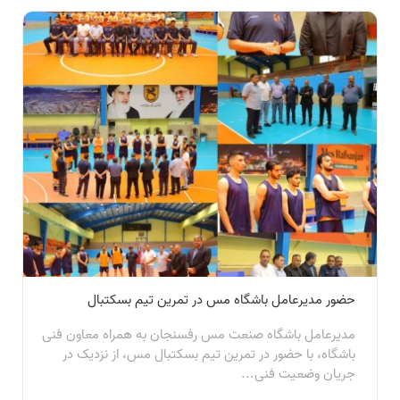
حضور مدیرعامل باشگاه مس در تمرین تیم بسکتبال
مدیرعامل باشگاه صنعت مس رفسنجان به همراه معاون فنی
باشگاه، با حضور در تمرین تیم بسکتبال مس، از نزدیک در
جریان وضعیت فنی...