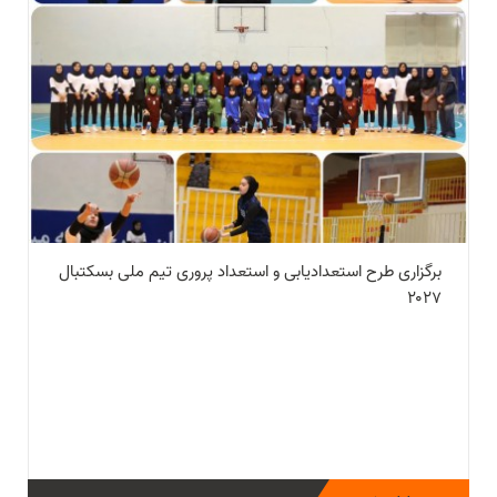
برگزاری طرح استعدادیابی و استعداد پروری تیم ملی بسکتبال
۲۰۲۷