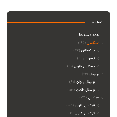
دسته ها
همه دسته ها
بسکتبال
(165)
بزرگسالان
(44)
نوجوانان
(2)
بسکتبال بانوان
(21)
والیبال
(116)
واليبال بانوان
(90)
واليبال اقايان
(150)
فوتسال
(73)
فوتسال بانوان
(105)
فوتسال اقايان
(3)