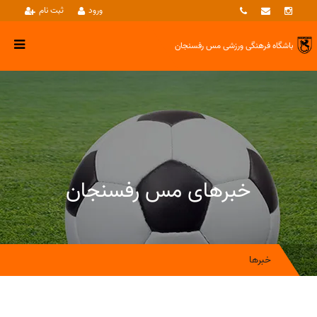
ورود
ثبت نام
باشگاه فرهنگی ورزشی
مس رفسنجان
خبرهای مس رفسنجان
خبرها