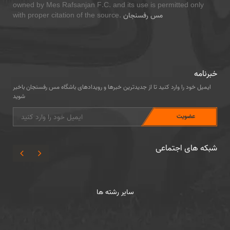
owned by Mes Rafsanjan F.C. and its use is permitted only
مس رفسنجان
with proper citation of the source.
خبرنامه
ایمیل خود را وارد کنید تا از جدیدترین خبرها و رویدادهای باشگاه مس رفسنجان باخبر
شوید
شبکه های اجتماعی
سایر رشته ها