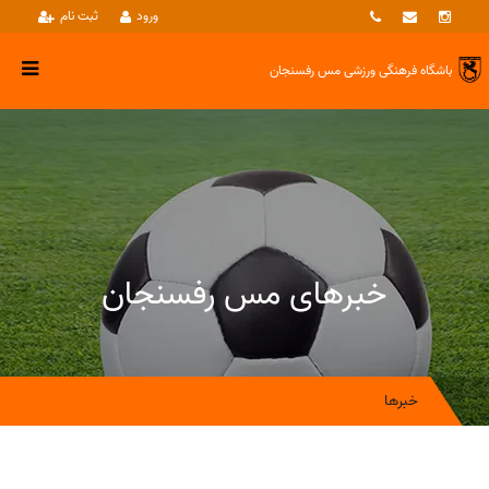
ورود
ثبت نام
باشگاه فرهنگی ورزشی
مس رفسنجان
خبرهای مس رفسنجان
خبرها