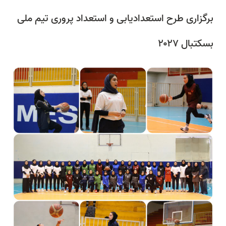
برگزاری طرح استعدادیابی و استعداد پروری تیم ملی
بسکتبال ۲۰۲۷