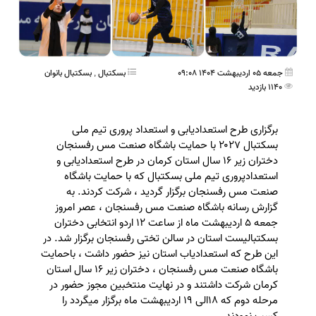
جمعه 05 اردیبهشت 1404 09:08
بسکتبال
,
بسکتبال بانوان
1140 بازدید
برگزاری طرح استعدادیابی و استعداد پروری تیم ملی
بسکتبال ۲۰۲۷ با حمایت باشگاه صنعت مس رفسنجان
دختران زیر ۱۶ سال استان کرمان در طرح استعدادیابی و
استعدادپروری تیم ملی بسکتبال که با حمایت باشگاه
صنعت مس رفسنجان برگزار گردید ، شرکت کردند. به
گزارش رسانه باشگاه صنعت مس رفسنجان ، عصر امروز
جمعه ۵ اردیبهشت ماه از ساعت ۱۲ اردو انتخابی دختران
بسکتبالیست استان در سالن تختی رفسنجان برگزار شد. در
این طرح که استعدادیاب استان نیز حضور داشت ، باحمایت
باشگاه صنعت مس رفسنجان ، دختران زیر ۱۶ سال استان
کرمان شرکت داشتند و در نهایت منتخبین مجوز حضور در
مرحله دوم که ۱۸الی ۱۹ اردیبهشت ماه برگزار میگردد را