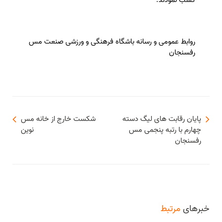
کسب نمودند.
روابط عمومی و رسانه باشگاه فرهنگی و ورزشی صنعت مس
رفسنجان
پایان رقابت های لیگ دسته
شکست خارج از خانه مس
چهارم با رتبه پنجمی مس
نوین
رفسنجان
خبرهای
مرتبط