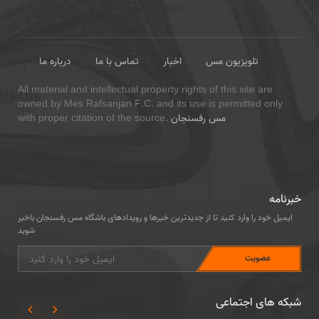
تلویزیون مس
اخبار
تماس با ما
درباره ما
All material and intellectual property rights of this site are
owned by Mes Rafsanjan F.C. and its use is permitted only
مس رفسنجان
with proper citation of the source.
خبرنامه
ایمیل خود را وارد کنید تا از جدیدترین خبرها و رویدادهای باشگاه مس رفسنجان باخبر
شوید
شبکه های اجتماعی