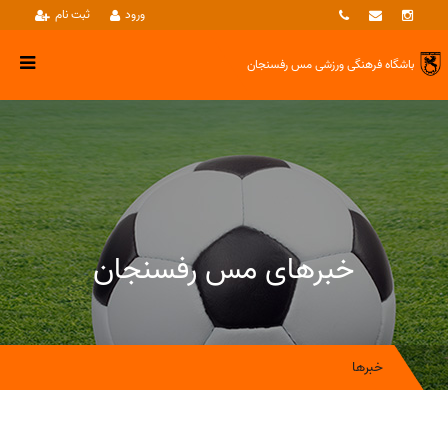
ورود
ثبت نام
باشگاه فرهنگی ورزشی
مس رفسنجان
خبرهای مس رفسنجان
خبرها