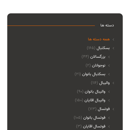
دسته ها
همه دسته ها
بسکتبال
(165)
بزرگسالان
(44)
نوجوانان
(2)
بسکتبال بانوان
(21)
والیبال
(116)
واليبال بانوان
(90)
واليبال اقايان
(150)
فوتسال
(73)
فوتسال بانوان
(105)
فوتسال اقايان
(3)