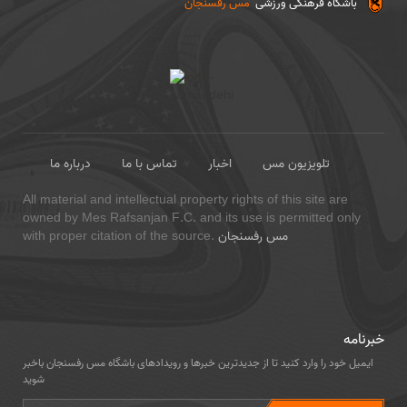
باشگاه فرهنگی ورزشی
مس رفسنجان
تلویزیون مس
اخبار
تماس با ما
درباره ما
All material and intellectual property rights of this site are
owned by Mes Rafsanjan F.C. and its use is permitted only
مس رفسنجان
with proper citation of the source.
خبرنامه
ایمیل خود را وارد کنید تا از جدیدترین خبرها و رویدادهای باشگاه مس رفسنجان باخبر
شوید