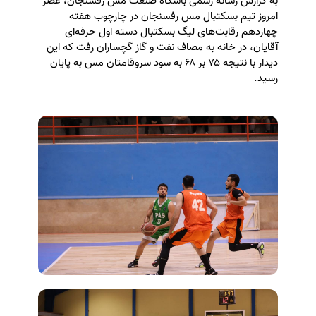
به گزارش رسانه رسمی باشگاه صنعت مس رفسنجان، عصر
امروز تیم بسکتبال مس رفسنجان در چارچوب هفته
چهاردهم رقابت‌های لیگ بسکتبال دسته اول حرفه‌ای
آقایان، در خانه به مصاف نفت و گاز گچساران رفت که این
دیدار با نتیجه ۷۵ بر ۶۸ به سود سروقامتان مس به پایان
رسید.