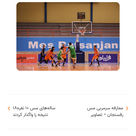
معارفه سرمربی مس
۱۸‌ساله‌های مس ۱۰ نفره
رفسنجان + تصاویر
نتیجه را واگذار کردند