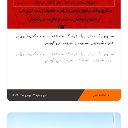
سالروز وفات بانوی با مهر و کرامت حضرت زینب کبری(س) بر
عموم شیعیان تسلیت و تعزیت می گوییم
سالروز وفات بانوی با مهر و کرامت حضرت زینب کبری(س) بر
عموم شیعیان تسلیت و تعزیت می گوییم
ادامه خبر
چهارشنبه 27 بهمن 1400 19:34