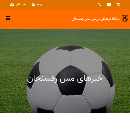
ورود
ثبت نام
باشگاه فرهنگی ورزشی
مس رفسنجان
خبرهای مس رفسنجان
خبرها