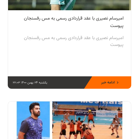
امیرسام نصیری با عقد قراردادی رسمی به مس رفسنجان
پیوست
امیرسام نصیری با عقد قراردادی رسمی به مس رفسنجان
پیوست
ادامه خبر
یکشنبه 24 بهمن 1400 22:03