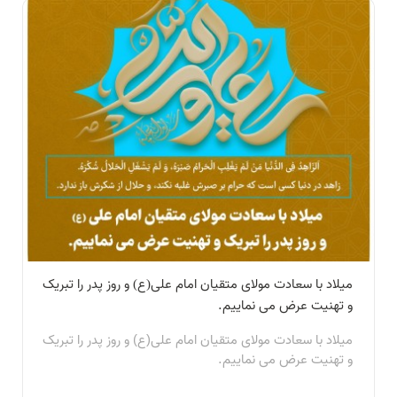
میلاد با سعادت مولای متقیان امام علی(ع) و روز پدر را تبریک
و تهنیت عرض می نماییم.
میلاد با سعادت مولای متقیان امام علی(ع) و روز پدر را تبریک
و تهنیت عرض می نماییم.