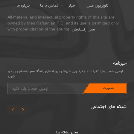
تلویزیون مس
اخبار
تماس با ما
درباره ما
All material and intellectual property rights of this site are
owned by Mes Rafsanjan F.C. and its use is permitted only
مس رفسنجان
with proper citation of the source.
خبرنامه
ایمیل خود را وارد کنید تا از جدیدترین خبرها و رویدادهای باشگاه مس رفسنجان باخبر
شوید
شبکه های اجتماعی
سایر رشته ها