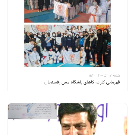
شنبه 13 آذر 1400 11:12
قهرمانی کاراته کاهای باشگاه مس رفسنجان