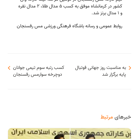
كشور در کرمانشاه موفق به كسب ۵ مدال طلا، ٢ مدال نقره
و ١ مدال برنز شد.
روابط عمومی و رسانه باشگاه فرهنگی ورزشی مس رفسنجان
به مناسبت روز جهانی فوتبال
کسب رتبه سوم تیمی جوانان
پایه برگزار شد
دوچرخه سوارمس رفسنجان
خبرهای
مرتبط