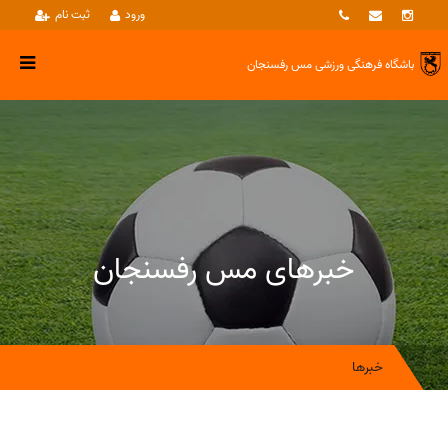
ورود
ثبت نام
باشگاه فرهنگی ورزشی
مس رفسنجان
خبرهای مس رفسنجان
خبرها