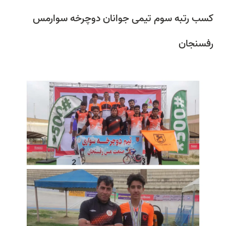
کسب رتبه سوم تیمی جوانان دوچرخه سوارمس
رفسنجان