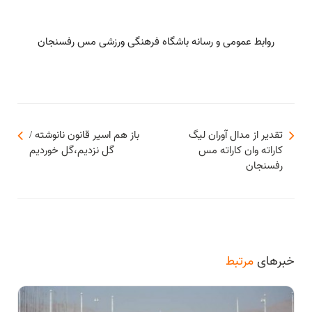
روابط عمومی و رسانه باشگاه فرهنگی ورزشی مس رفسنجان
تقدير از مدال آوران لیگ
باز هم اسیر قانون نانوشته /
کاراته وان كاراته مس
گل نزدیم،گل خوردیم
رفسنجان
خبرهای
مرتبط