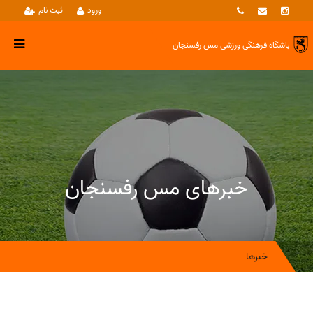
ورود
ثبت نام
باشگاه فرهنگی ورزشی
مس رفسنجان
خبرهای مس رفسنجان
خبرها