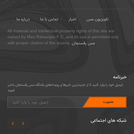
تلویزیون مس
اخبار
تماس با ما
درباره ما
All material and intellectual property rights of this site are
owned by Mes Rafsanjan F.C. and its use is permitted only
مس رفسنجان
with proper citation of the source.
خبرنامه
ایمیل خود را وارد کنید تا از جدیدترین خبرها و رویدادهای باشگاه مس رفسنجان باخبر
شوید
شبکه های اجتماعی