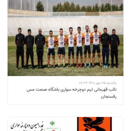
یکشنبه 25 مهر 1400 07:22
نائب قهرمانی تیم دوچرخه سواری باشگاه صنعت مس
رفسنجان