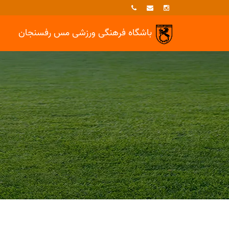
باشگاه فرهنگی ورزشی
مس رفسنجان
خبرها