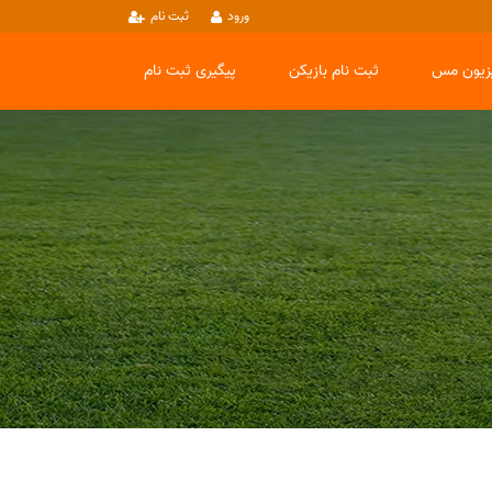
ورود
ثبت نام
یزیون مس
ثبت نام بازیکن
پیگیری ثبت نام