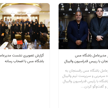
ر مدیرعامل باشگاه مس
گزارش تصویری نشست مدیرعام
جان با رییس فدراسیون والیبال
باشگاه مس با اصحاب رسانه
عامل باشگاه مس رفسنجان به
ه سرمربی و سرپرست تیم والیبال
اشگاه با رئیس فدراسیون والیبال
 و گفت‌وگو کردن...