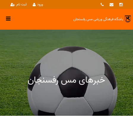
ورود
ثبت نام
باشگاه فرهنگی ورزشی
مس رفسنجان
خبرهای مس رفسنجان
خبرها