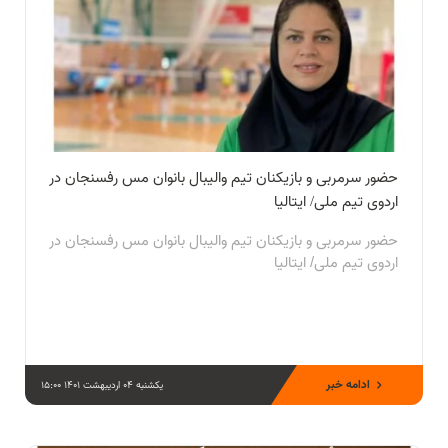
حضور سرمربی و بازیکنان تیم والیبال بانوان مس رفسنجان در
اردوی تیم ملی/ ایتالیا
حضور سرمربی و بازیکنان تیم والیبال بانوان مس رفسنجان در
اردوی تیم ملی/ ایتالیا
ادامه خبر
یکشنبه 04 اردیبهشت 1401 15:00