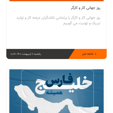
روز جهانی کار و کارگر
روز جهانی کار و کارگر را برتمامی تلاشگران عرصه کار و تولید
تبریک و تهنیت می گوییم
ادامه خبر
یکشنبه 11 اردیبهشت 1401 08:40