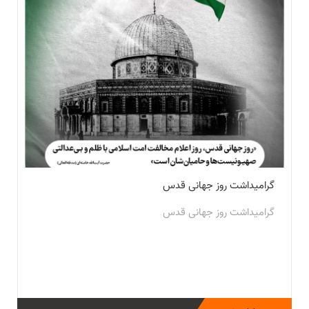
گرامیداشت روز جهانی قدس
گرامیداشت روز جهانی قدس