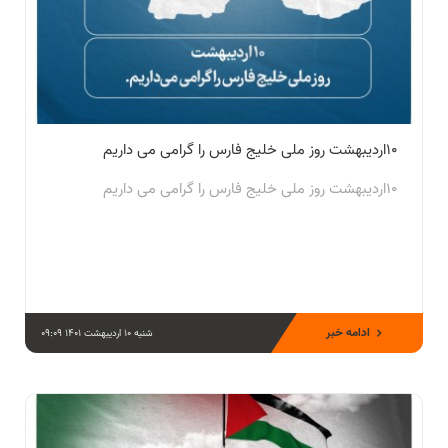
۱۰اردیبهشت روز ملی خلیج فارس را گرامی می داریم
۱۰اردیبهشت روز ملی خلیج فارس را گرامی می داریم
ادامه خبر
شنبه 10 اردیبهشت 1401 09:09