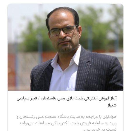
آغاز فروش اینترنتی بلیت بازی مس رفسنجان / فجر سپاسی
شیراز
هواداران با مراجعه به سایت باشگاه صنعت مس رفسنجان و
ورود به سامانه فروش بلیت الکترونیکی مسابقات می‌توانند
نسبت به خرید ب...