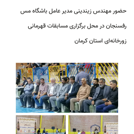
حضور مهندس زیندینی مدیر عامل باشگاه مس
رفسنجان در محل برگزاری مسابقات قهرمانی
زورخانه‌ای استان کرمان