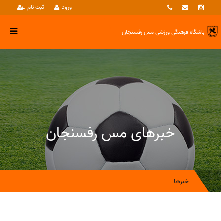
ورود
ثبت نام
باشگاه فرهنگی ورزشی
مس رفسنجان
خبرهای مس رفسنجان
خبرها