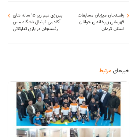
رفسنجان میزبان مسابقات
پیروزی تیم زیر ۱۵ ساله های
قهرمانی زورخانه‌ای جوانان
آکادمی فوتبال باشگاه مس
استان کرمان
رفسنجان در بازی‌ تدارکاتی
خبرهای
مرتبط