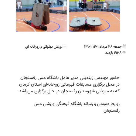
جمعه 28 مرداد 1401 13:01
ورزش پهلوانی و زورخانه ای
1938 بازدید
حضور مهندس زیندینی مدیر عامل باشگاه مس رفسنجان
در محل برگزاری مسابقات قهرمانی زورخانه‌ای استان کرمان
که به میزبانی شهرستان رفسنجان در حال برگزاری می‌باشد.
روابط عمومی و رسانه باشگاه فرهنگی ورزشی مس
رفسنجان