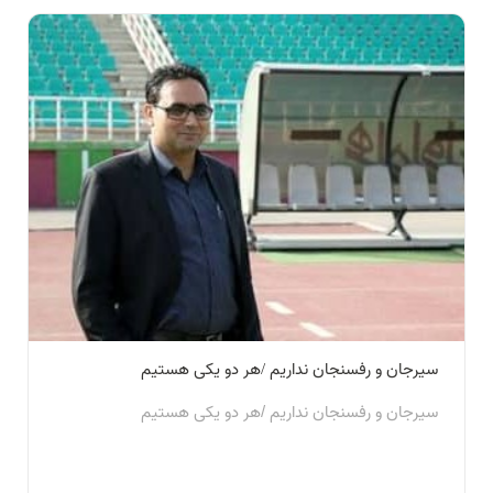
سیرجان و رفسنجان نداریم /هر دو یکی هستیم
سیرجان و رفسنجان نداریم /هر دو یکی هستیم