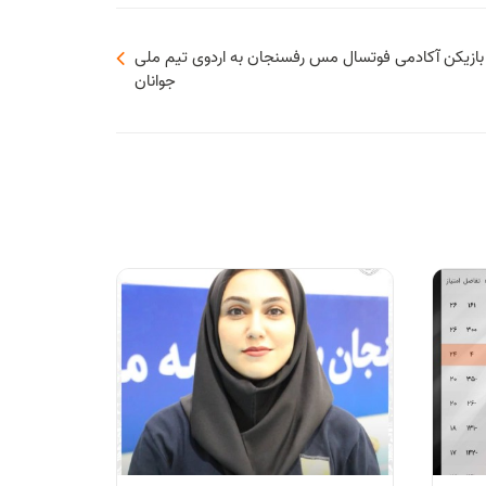
بازیکن آکادمی فوتسال مس رفسنجان به اردوی تیم ملی
جوانان