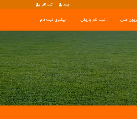
ورود
ثبت نام
یزیون مس
ثبت نام بازیکن
پیگیری ثبت نام