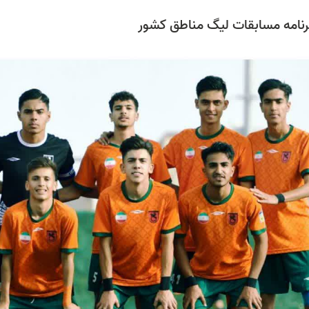
برنامه مسابقات لیگ مناطق کشور