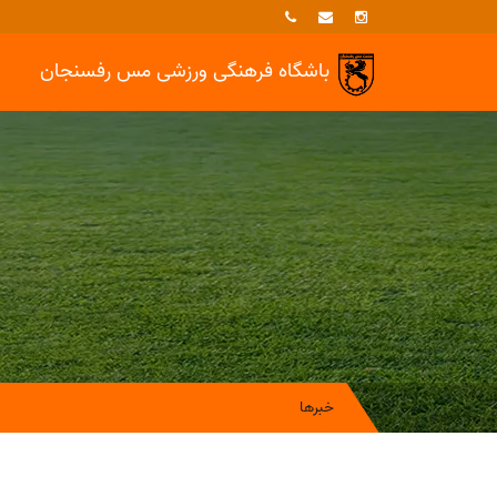
باشگاه فرهنگی ورزشی
مس رفسنجان
خبرها