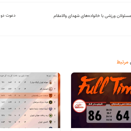
دعوت دو 
مسئولان ورزشی با خانواده‌های شهدای والامقام
مرتبط