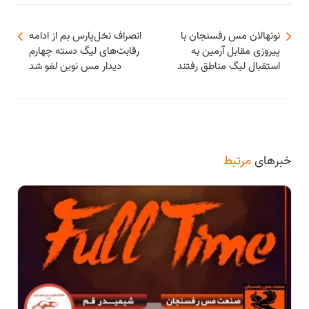
نونهالان مس رفسنجان با
انصراف نخل‌پارس بم از ادامه
پیروزی مقابل آرمین به
رقابت‌های لیگ دسته چهارم
استقبال لیگ مناطق رفتند
دیدار مس نوین لغو شد
خبرهای
مرتبط