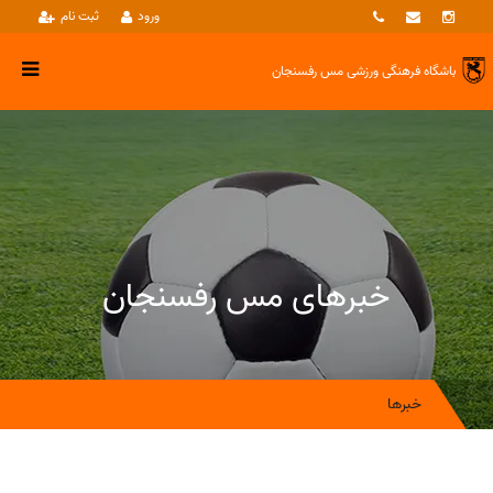
ورود
ثبت نام
باشگاه فرهنگی ورزشی
مس رفسنجان
خبرهای مس رفسنجان
خبرها