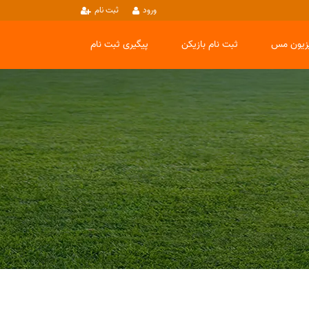
ورود
ثبت نام
یزیون مس
ثبت نام بازیکن
پیگیری ثبت نام