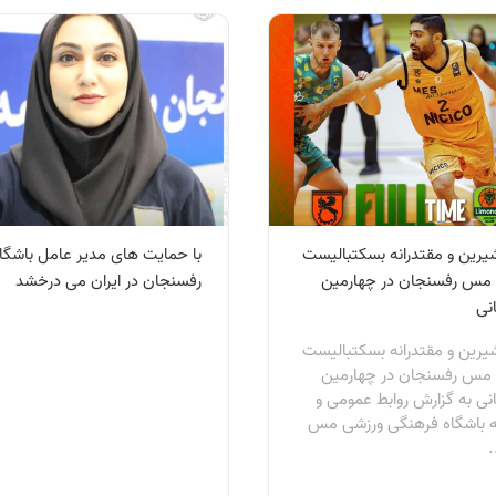
شیرین و مقتدرانه بسکتبالیست
با حمایت های مدیر عامل باشگاه
مس رفسنجان در چهارمین
رفسنجان در ایران می درخشد
نی
شیرین و مقتدرانه بسکتبالیست
مس رفسنجان در چهارمین
انی به گزارش روابط عمومی و
ه باشگاه فرهنگی ورزشی مس
.