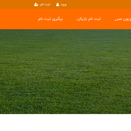
ورود
ثبت نام
یزیون مس
ثبت نام بازیکن
پیگیری ثبت نام