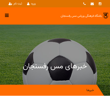
ورود
ثبت نام
باشگاه فرهنگی ورزشی
مس رفسنجان
خبرهای مس رفسنجان
خبرها