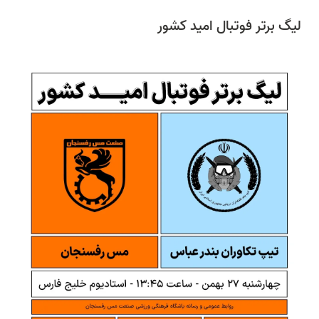
لیگ برتر فوتبال امید کشور