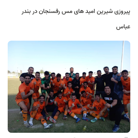
پیروزی شیرین امید های مس رفسنجان در بندر
عباس