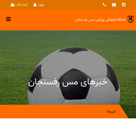
ورود
ثبت نام
باشگاه فرهنگی ورزشی
مس رفسنجان
خبرهای مس رفسنجان
خبرها