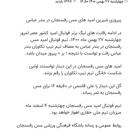
چهارشنبه 27 بهمن 1400 16:50
1387 بازدید
پیروزی شیرین امید های مس رفسنجان در بندر عباس
در ادامه رقابت های لیگ برتر فوتبال امید کشور عصر امروز
چهارشنبه ۲۷ بهمن ماه ۱۴۰۰، تیم فوتبال امید مس
رفسنجان در بندر عباس به مصاف تیم تیپ تکاوران بندر
عباس رفت و توانست با نتیجه 1 بر 0 پیروز میدان باشد.
امید های مس رفسنجان در این دیدار توانستند اولین
شکست خانگی تیم تیپ تکاوران را رقم بزنند.
گل این دیدار را علی قاسمی در دقیقه ۱۶ برای مس
رفسنجان به ثمر رساند.
تیم فوتبال امید مس رفسنجان چهارشنبه ۴ اسفند ماه
میزبان تیم ملی حفاری اهواز خواهد بود.
روابط عمومی و رسانه باشگاه فرهنگی ورزشی مس رفسنجان