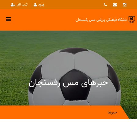
ورود
ثبت نام
باشگاه فرهنگی ورزشی
مس رفسنجان
خبرهای مس رفسنجان
خبرها