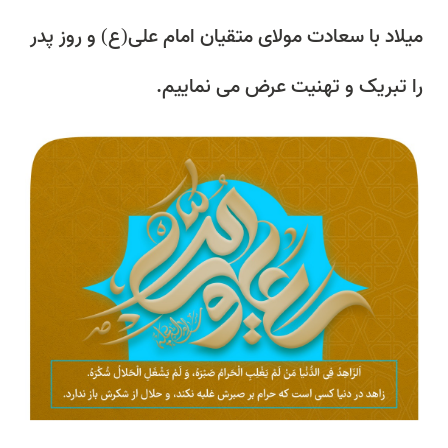
میلاد با سعادت مولای متقیان امام علی(ع) و روز پدر
را تبریک و تهنیت عرض می نماییم.