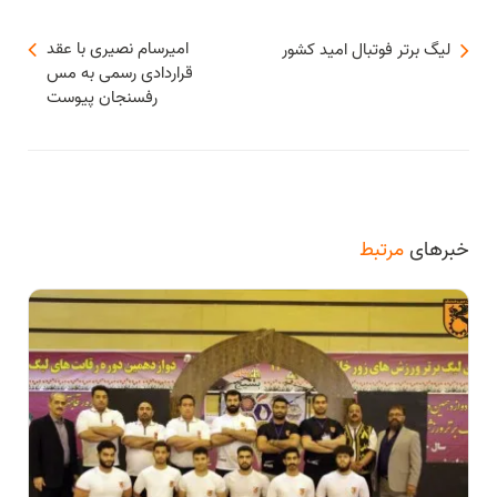
امیرسام نصیری با عقد
لیگ برتر فوتبال امید کشور
قراردادی رسمی به مس
رفسنجان پیوست
خبرهای
مرتبط