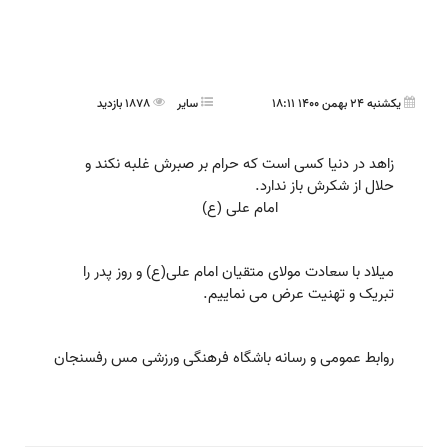
یکشنبه 24 بهمن 1400 18:11
ساير
1878 بازدید
زاهد در دنیا کسی است که حرام بر صبرش غلبه نکند و
حلال از شکرش باز ندارد.
امام علی (ع)
میلاد با سعادت مولای متقیان امام علی(ع) و روز پدر را
تبریک و تهنیت عرض می نماییم.
روابط عمومی و رسانه باشگاه فرهنگی ورزشی مس رفسنجان