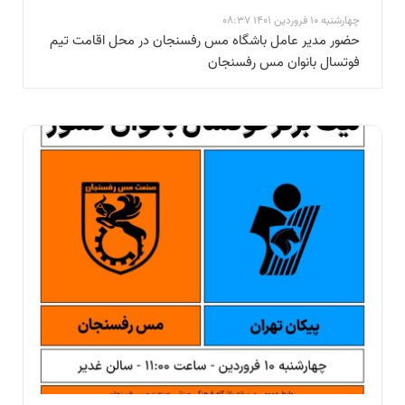
چهارشنبه 10 فروردین 1401 08:37
حضور مدیر عامل باشگاه مس رفسنجان در محل اقامت تیم
فوتسال بانوان مس رفسنجان