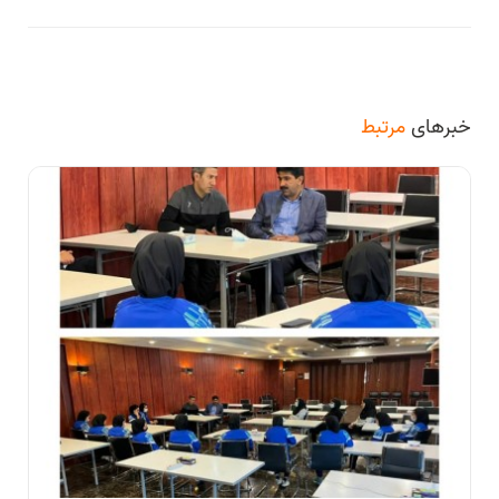
خبرهای
مرتبط