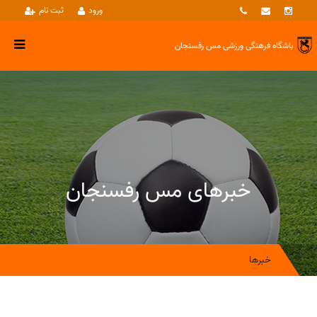
ورود
ثبت نام
باشگاه فرهنگی ورزشی
مس رفسنجان
خبرهای مس رفسنجان
خبرها