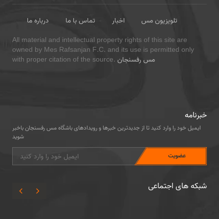
تلویزیون مس
اخبار
تماس با ما
درباره ما
All material and intellectual property rights of this site are
owned by Mes Rafsanjan F.C. and its use is permitted only
مس رفسنجان
with proper citation of the source.
خبرنامه
ایمیل خود را وارد کنید تا از جدیدترین خبرها و رویدادهای باشگاه مس رفسنجان باخبر
شوید
شبکه های اجتماعی