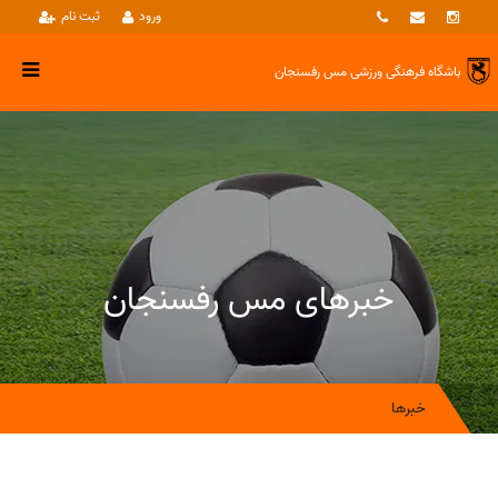
ورود
ثبت نام
باشگاه فرهنگی ورزشی
مس رفسنجان
خبرهای مس رفسنجان
خبرها