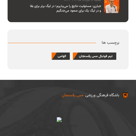
جباری: مسئولیت نتایج را می‌پذیرم؛ در لیگ برتر برای بقا
و در لیگ یک برای صعود می‌جنگیم
برچسب ها
تیم فوتبال مس رفسنجان
الهامی
باشگاه فرهنگی ورزشی
مس رفسنجان