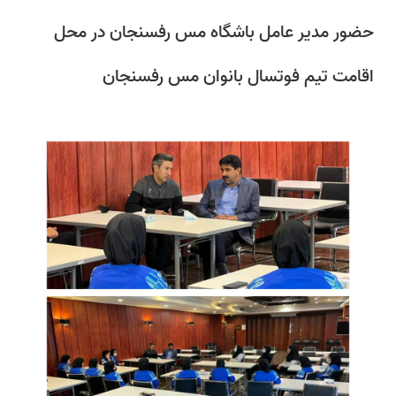
حضور مدیر عامل باشگاه مس رفسنجان در محل
اقامت تیم فوتسال بانوان مس رفسنجان