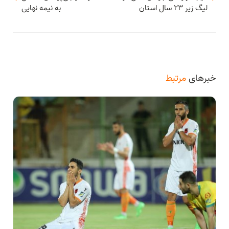
لیگ زیر ۲۳ سال استان
به نیمه نهایی
خبرهای
مرتبط