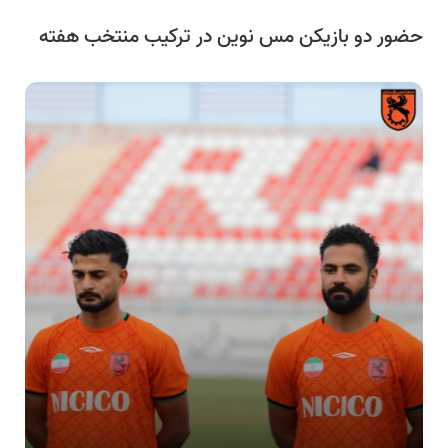
حضور دو بازیکن مس نوین در ترکیب منتخب هفته