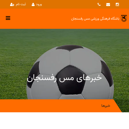
ورود
ثبت نام
باشگاه فرهنگی ورزشی
مس رفسنجان
خبرهای مس رفسنجان
خبرها