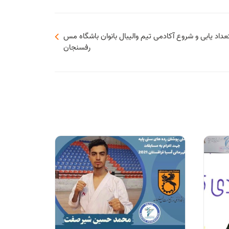
تعداد یابی و شروع آکادمی تیم والیبال بانوان باشگاه مس
رفسنجان