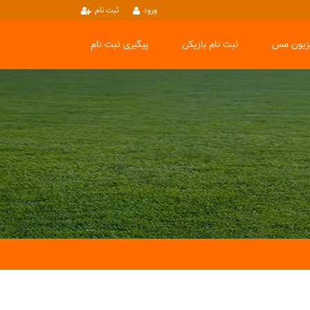
ورود
ثبت نام
یزیون مس
ثبت نام بازیکن
پیگیری ثبت نام