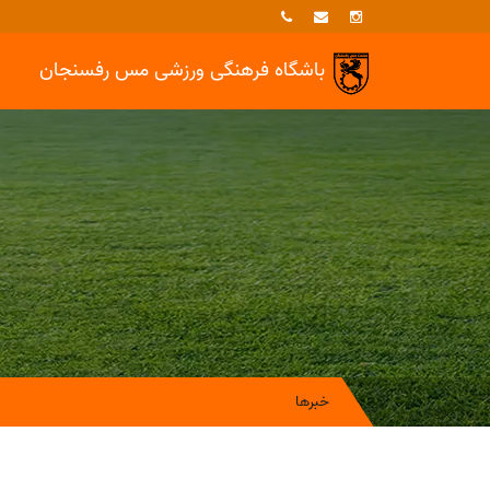
باشگاه فرهنگی ورزشی
مس رفسنجان
خبرها