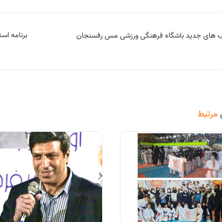
برنامه اس
ب های جدید باشگاه فرهنگی ورزشی مس رفسنجان
مرتبط