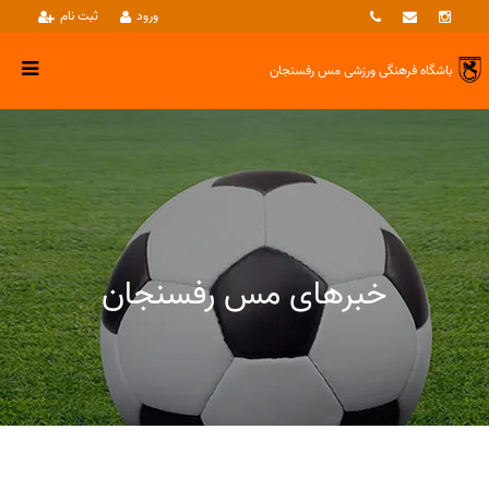
ورود
ثبت نام
باشگاه فرهنگی ورزشی
مس رفسنجان
خبرهای مس رفسنجان
خبرها