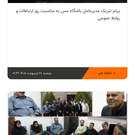
پیام تبریک مدیرعامل باشگاه مس به مناسبت روز ارتباطات و
روابط عمومی
ادامه خبر
دوشنبه 28 اردیبهشت 1405 09:46