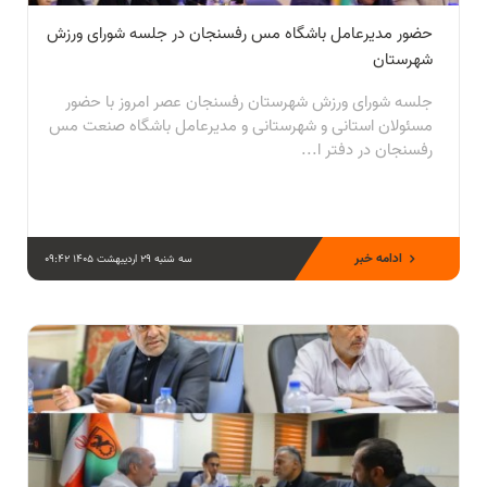
حضور مدیرعامل باشگاه مس رفسنجان در جلسه شورای ورزش
شهرستان
جلسه شورای ورزش شهرستان رفسنجان عصر امروز با حضور
مسئولان استانی و شهرستانی و مدیرعامل باشگاه صنعت مس
رفسنجان در دفتر ا...
ادامه خبر
سه شنبه 29 اردیبهشت 1405 09:42