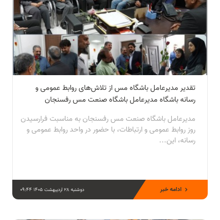
تقدیر مدیرعامل باشگاه مس از تلاش‌های روابط عمومی و
رسانه باشگاه مدیرعامل باشگاه صنعت مس رفسنجان
مدیرعامل باشگاه صنعت مس رفسنجان به مناسبت فرارسیدن
روز روابط عمومی و ارتباطات، با حضور در واحد روابط عمومی و
رسانه، این...
ادامه خبر
دوشنبه 28 اردیبهشت 1405 09:44