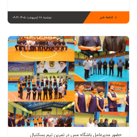
ادامه خبر
دوشنبه 28 اردیبهشت 1405 09:41
حضور مدیرعامل باشگاه مس در تمرین تیم بسکتبال