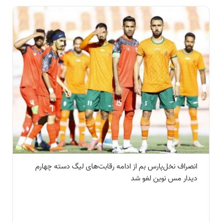
انصراف نخل‌پارس بم از ادامه رقابت‌های لیگ دسته چهارم
دیدار مس نوین لغو شد