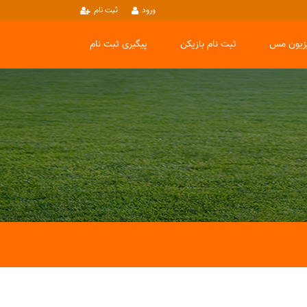
ورود
ثبت نام
یزیون مس
ثبت نام بازیکن
پیگیری ثبت نام