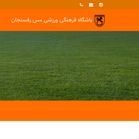
باشگاه فرهنگی ورزشی
مس رفسنجان
خبرها