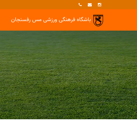
باشگاه فرهنگی ورزشی
مس رفسنجان
خبرها