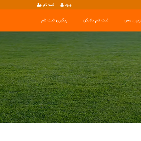
ورود
ثبت نام
یزیون مس
ثبت نام بازیکن
پیگیری ثبت نام