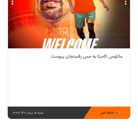
ماتئوس کاستا به مس رفسنجان پیوست
ادامه خبر
شنبه 15 مرداد 1401 12:38