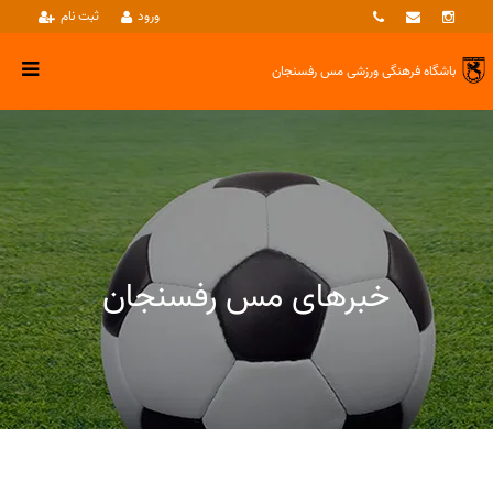
ورود
ثبت نام
باشگاه فرهنگی ورزشی
مس رفسنجان
خبرهای مس رفسنجان
خبرها