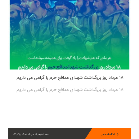
۱۸ مرداد روز بزرگداشت شهدای مدافع حرم را گرامی می داریم
۱۸ مرداد روز بزرگداشت شهدای مدافع حرم را گرامی می داریم
ادامه خبر
سه شنبه 18 مرداد 1401 07:38