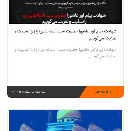
شهادت پیام آور عاشورا حضرت سید الساجدین(ع) را تسلیت و
تعزیت می‌گوییم
شهادت پیام آور عاشورا حضرت سید الساجدین(ع) را تسلیت و
تعزیت می‌گوییم
ادامه خبر
سه شنبه 18 مرداد 1401 09:14