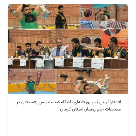
افتخارآفرینی تیم زورخانه‌ای باشگاه صنعت مس رفسنجان در
مسابقات جام رمضان استان کرمان