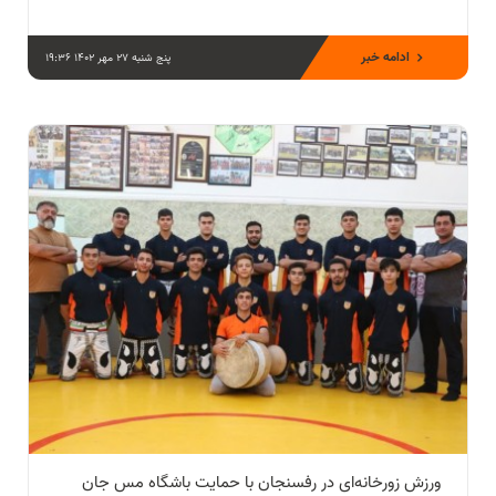
ادامه خبر
پنج شنبه 27 مهر 1402 19:36
ورزش زورخانه‌ای در رفسنجان با حمایت باشگاه مس جان