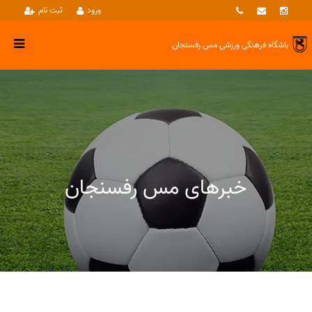
ورود
ثبت نام
باشگاه فرهنگی ورزشی
مس رفسنجان
خبرهای مس رفسنجان
خبرها
ورزش پهلوانی و زورخانه ای