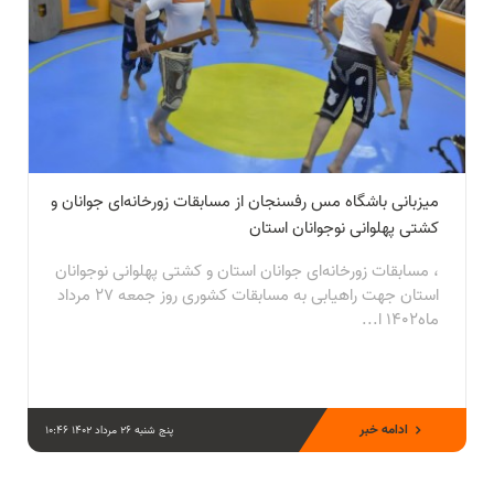
میزبانی باشگاه مس رفسنجان از مسابقات زورخانه‌ای جوانان و
کشتی پهلوانی نوجوانان استان
، مسابقات زورخانه‌ای جوانان استان و کشتی پهلوانی نوجوانان
استان جهت راهیابی به مسابقات کشوری روز جمعه ۲۷ مرداد
ماه۱۴۰۲ ا...
ادامه خبر
پنج شنبه 26 مرداد 1402 10:46