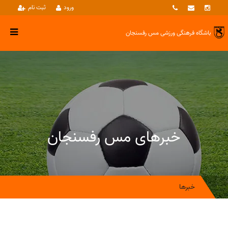
ورود
ثبت نام
باشگاه فرهنگی ورزشی
مس رفسنجان
خبرهای مس رفسنجان
خبرها