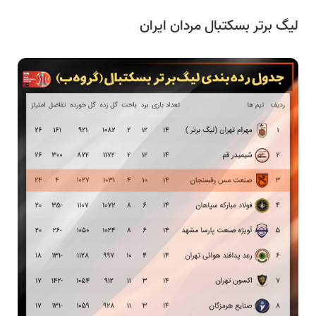
لیگ برتر بسکتبال مردان ایران