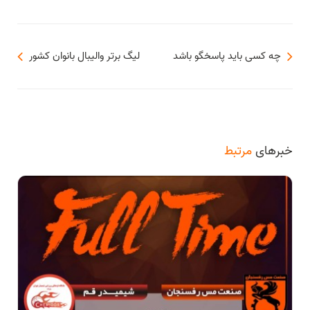
چه کسی باید پاسخگو باشد
لیگ برتر والیبال بانوان کشور
خبرهای
مرتبط