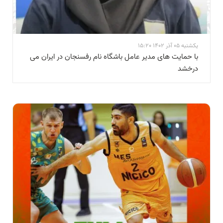
یکشنبه 05 آذر 1402 15:20
با حمایت های مدیر عامل باشگاه نام رفسنجان در ایران می
درخشد