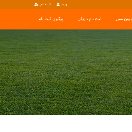
ورود
ثبت نام
یزیون مس
ثبت نام بازیکن
پیگیری ثبت نام