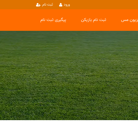
ورود
ثبت نام
یزیون مس
ثبت نام بازیکن
پیگیری ثبت نام