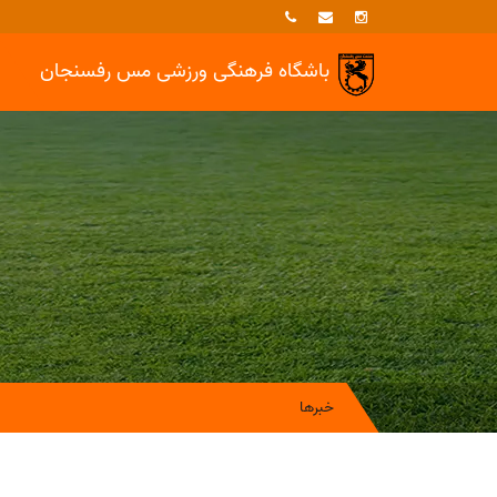
باشگاه فرهنگی ورزشی
مس رفسنجان
خبرها