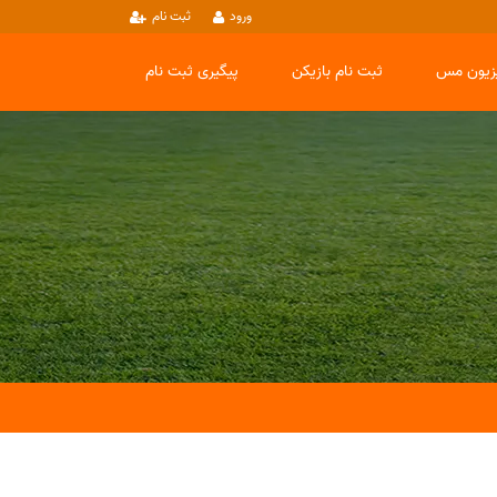
ورود
ثبت نام
یزیون مس
ثبت نام بازیکن
پیگیری ثبت نام