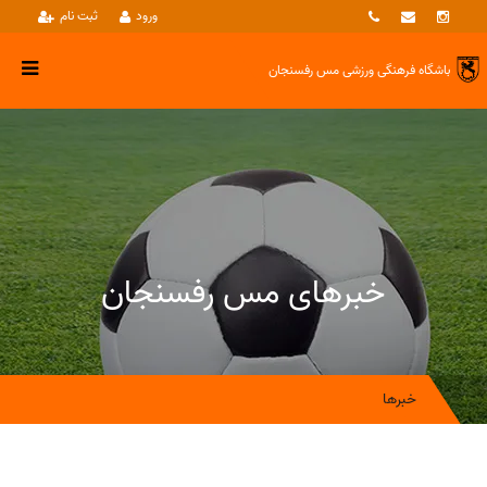
ورود
ثبت نام
باشگاه فرهنگی ورزشی
مس رفسنجان
خبرهای مس رفسنجان
خبرها