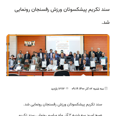
سند تکریم پیشکسوتان ورزش رفسنجان رونمایی
شد.
سه شنبه 02 آذر 1400 09:19
1272 بازدید
سند تکریم پیشکسوتان ورزش رفسنجان رونمایی شد.
صبح امروز سه شنبه 2 آذر ماه مراسم رونمایی سند تکریم