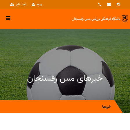
ورود
ثبت نام
باشگاه فرهنگی ورزشی
مس رفسنجان
خبرهای مس رفسنجان
خبرها