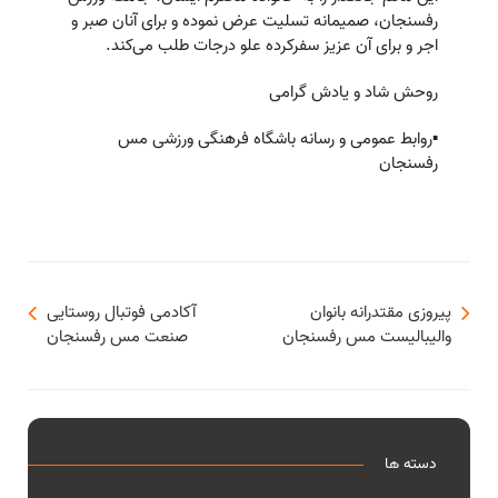
رفسنجان، صمیمانه تسلیت عرض نموده و برای آنان صبر و
اجر و برای آن عزیز سفرکرده علو درجات طلب می‌کند.
روحش شاد و یادش گرامی
▪️روابط عمومی و رسانه باشگاه فرهنگی ورزشی مس
رفسنجان
پیروزی مقتدرانه بانوان
آکادمی فوتبال روستایی
والیبالیست مس رفسنجان
صنعت مس رفسنجان
دسته ها