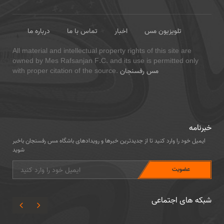
تلویزیون مس
اخبار
تماس با ما
درباره ما
All material and intellectual property rights of this site are
owned by Mes Rafsanjan F.C. and its use is permitted only
مس رفسنجان
with proper citation of the source.
خبرنامه
ایمیل خود را وارد کنید تا از جدیدترین خبرها و رویدادهای باشگاه مس رفسنجان باخبر
شوید
شبکه های اجتماعی