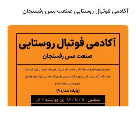
آکادمی فوتبال روستایی صنعت مس رفسنجان