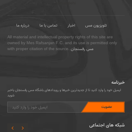
تلویزیون مس
اخبار
تماس با ما
درباره ما
All material and intellectual property rights of this site are
owned by Mes Rafsanjan F.C. and its use is permitted only
مس رفسنجان
with proper citation of the source.
خبرنامه
ایمیل خود را وارد کنید تا از جدیدترین خبرها و رویدادهای باشگاه مس رفسنجان باخبر
شوید
شبکه های اجتماعی