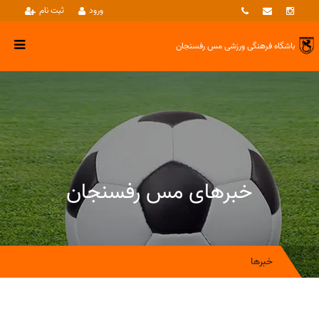
ورود
ثبت نام
باشگاه فرهنگی ورزشی
مس رفسنجان
خبرهای مس رفسنجان
خبرها